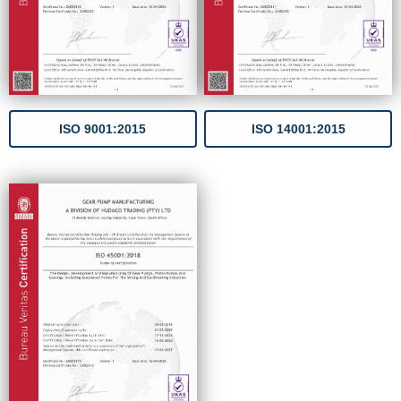
Recursos
Contáctenos
ISO 9001:2015
ISO 14001:2015