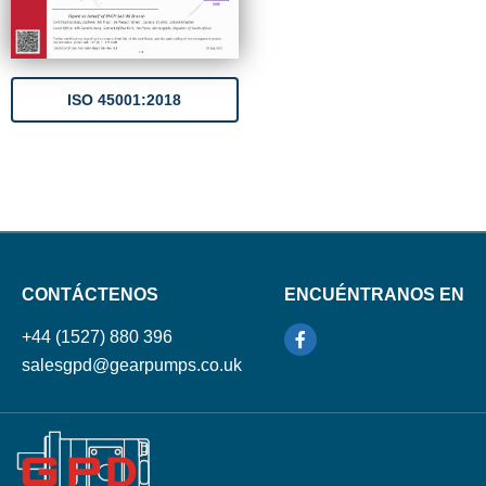
ISO 45001:2018
CONTÁCTENOS
ENCUÉNTRANOS EN
+44 (1527) 880 396
salesgpd@gearpumps.co.uk