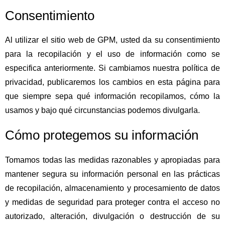
Consentimiento
Al utilizar el sitio web de GPM, usted da su consentimiento
para la recopilación y el uso de información como se
especifica anteriormente. Si cambiamos nuestra política de
privacidad, publicaremos los cambios en esta página para
que siempre sepa qué información recopilamos, cómo la
usamos y bajo qué circunstancias podemos divulgarla.
Cómo protegemos su información
Tomamos todas las medidas razonables y apropiadas para
mantener segura su información personal en las prácticas
de recopilación, almacenamiento y procesamiento de datos
y medidas de seguridad para proteger contra el acceso no
autorizado, alteración, divulgación o destrucción de su