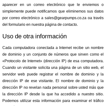
aparecer en un correo electrónico que le enviemos o
simplemente puede notificarnos que eliminemos sus datos
por correo electrónico a sales@gearpumps.co.za oa través
del formulario en nuestra página de contacto.
Uso de otra información
Cada computadora conectada a Internet recibe un nombre
de dominio y un conjunto de números que sirven como el
«Protocolo de Internet» (dirección IP) de esa computadora.
Cuando un visitante solicita una página de un sitio web, el
servidor web puede registrar el nombre de dominio y la
dirección IP de ese visitante. El nombre de dominio y la
dirección IP no revelan nada personal sobre usted más que
la dirección IP desde la que ha accedido a nuestro sitio.
Podemos utilizar esta información para examinar el tráfico