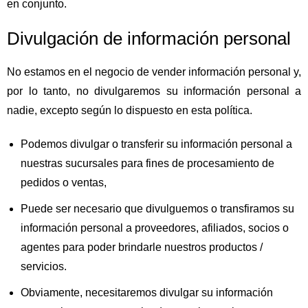
en conjunto.
Divulgación de información personal
No estamos en el negocio de vender información personal y,
por lo tanto, no divulgaremos su información personal a
nadie, excepto según lo dispuesto en esta política.
Podemos divulgar o transferir su información personal a
nuestras sucursales para fines de procesamiento de
pedidos o ventas,
Puede ser necesario que divulguemos o transfiramos su
información personal a proveedores, afiliados, socios o
agentes para poder brindarle nuestros productos /
servicios.
Obviamente, necesitaremos divulgar su información