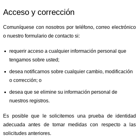
Acceso y corrección
Comuníquese con nosotros por teléfono, correo electrónico
o nuestro formulario de contacto si:
requerir acceso a cualquier información personal que
tengamos sobre usted;
desea notificarnos sobre cualquier cambio, modificación
o corrección; o
desea que se elimine su información personal de
nuestros registros.
Es posible que le solicitemos una prueba de identidad
adecuada antes de tomar medidas con respecto a las
solicitudes anteriores.