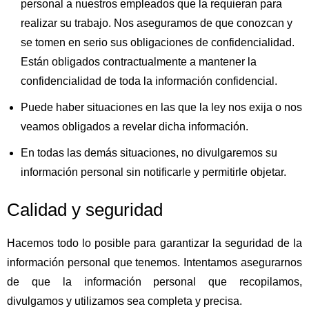
personal a nuestros empleados que la requieran para
realizar su trabajo. Nos aseguramos de que conozcan y
se tomen en serio sus obligaciones de confidencialidad.
Están obligados contractualmente a mantener la
confidencialidad de toda la información confidencial.
Puede haber situaciones en las que la ley nos exija o nos
veamos obligados a revelar dicha información.
En todas las demás situaciones, no divulgaremos su
información personal sin notificarle y permitirle objetar.
Calidad y seguridad
Hacemos todo lo posible para garantizar la seguridad de la
información personal que tenemos. Intentamos asegurarnos
de que la información personal que recopilamos,
divulgamos y utilizamos sea completa y precisa.