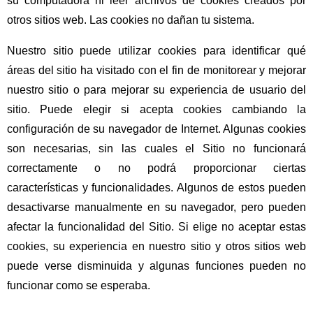
su computadora ni leer archivos de cookies creados por
otros sitios web. Las cookies no dañan tu sistema.
Nuestro sitio puede utilizar cookies para identificar qué
áreas del sitio ha visitado con el fin de monitorear y mejorar
nuestro sitio o para mejorar su experiencia de usuario del
sitio. Puede elegir si acepta cookies cambiando la
configuración de su navegador de Internet. Algunas cookies
son necesarias, sin las cuales el Sitio no funcionará
correctamente o no podrá proporcionar ciertas
características y funcionalidades. Algunos de estos pueden
desactivarse manualmente en su navegador, pero pueden
afectar la funcionalidad del Sitio. Si elige no aceptar estas
cookies, su experiencia en nuestro sitio y otros sitios web
puede verse disminuida y algunas funciones pueden no
funcionar como se esperaba.